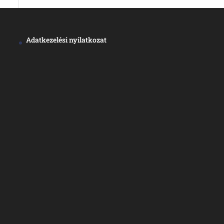
Adatkezelési nyilatkozat