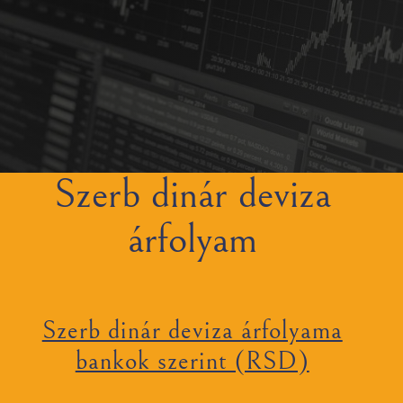
Szerb dinár deviza
árfolyam
Szerb dinár deviza árfolyama
bankok szerint (RSD)