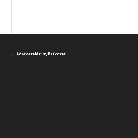
Adatkezelési nyilatkozat