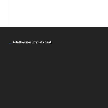
Adatkezelési nyilatkozat