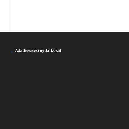
Adatkezelési nyilatkozat